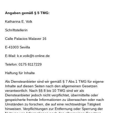
Angaben gemäß § 5 TMG:
Katharina E. Volk
Schriftstellerin
Calle Palacios Malaver 16
E-41003 Sevilla
E-Mail: k.e.volk@t-online.de
Telefon: 0175 8117229
Haftung für Inhalte
Als Diensteanbieter sind wir gemäß § 7 Abs.1 TMG für eigene
Inhalte auf diesen Seiten nach den
allgemeinen Gesetzen
verantwortlich. Nach §§ 8 bis 10 TMG sind wir als
Diensteanbieter jedoch nicht verpflichtet, übermittelte oder
gespeicherte fremde Informationen zu überwachen oder nach
Umständen zu forschen, die auf eine rechtswidrige Tätigkeit
hinweisen. Verpflichtungen zur Entfernung oder Sperrung der