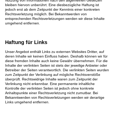
Nutzung von Informationen nach den allgemeinen Gesetzen
bleiben hiervon unberührt. Eine diesbezügliche Haftung ist
jedoch erst ab dem Zeitpunkt der Kenntnis einer konkreten
Rechtsverletzung möglich. Bei Bekanntwerden von
entsprechenden Rechtsverletzungen werden wir diese Inhalte
umgehend entfernen.
Haftung für Links
Unser Angebot enthält Links zu externen Websites Dritter, auf
deren Inhalte wir keinen Einfluss haben. Deshalb können wir für
diese fremden Inhalte auch keine Gewähr übernehmen. Für die
Inhalte der verlinkten Seiten ist stets der jeweilige Anbieter oder
Betreiber der Seiten verantwortlich. Die verlinkten Seiten wurden
zum Zeitpunkt der Verlinkung auf mögliche Rechtsverstöße
überprüft. Rechtswidrige Inhalte waren zum Zeitpunkt der
Verlinkung nicht erkennbar. Eine permanente inhaltliche
Kontrolle der verlinkten Seiten ist jedoch ohne konkrete
Anhaltspunkte einer Rechtsverletzung nicht zumutbar. Bei
Bekanntwerden von Rechtsverletzungen werden wir derartige
Links umgehend entfernen.