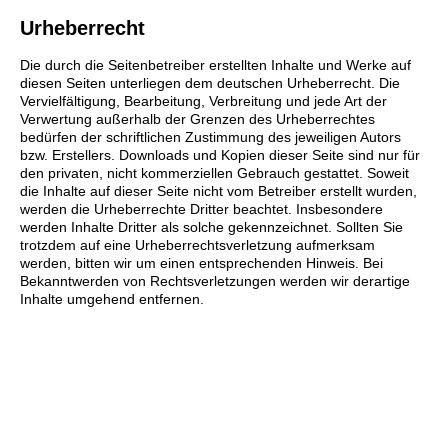
Urheberrecht
Die durch die Seitenbetreiber erstellten Inhalte und Werke auf
diesen Seiten unterliegen dem deutschen Urheberrecht. Die
Vervielfältigung, Bearbeitung, Verbreitung und jede Art der
Verwertung außerhalb der Grenzen des Urheberrechtes
bedürfen der schriftlichen Zustimmung des jeweiligen Autors
bzw. Erstellers. Downloads und Kopien dieser Seite sind nur für
den privaten, nicht kommerziellen Gebrauch gestattet. Soweit
die Inhalte auf dieser Seite nicht vom Betreiber erstellt wurden,
werden die Urheberrechte Dritter beachtet. Insbesondere
werden Inhalte Dritter als solche gekennzeichnet. Sollten Sie
trotzdem auf eine Urheberrechtsverletzung aufmerksam
werden, bitten wir um einen entsprechenden Hinweis. Bei
Bekanntwerden von Rechtsverletzungen werden wir derartige
Inhalte umgehend entfernen.