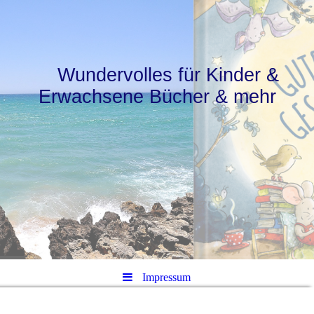
Wundervolles für Kinder &
Erwachsene Bücher & mehr
Impressum